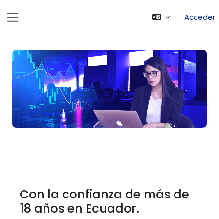
Salta al contenido principal
Acceder
Panel lateral
Con la confianza de más de
18 años en Ecuador.